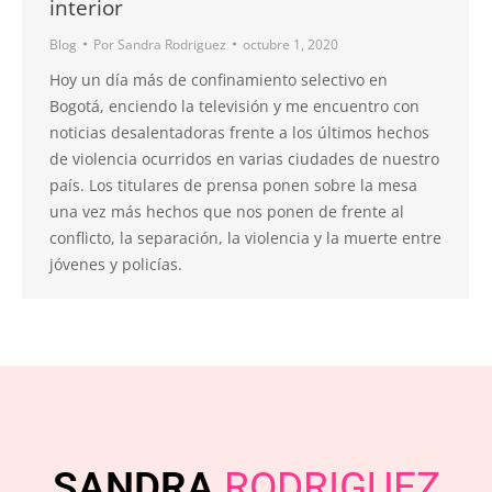
interior
Blog
Por
Sandra Rodriguez
octubre 1, 2020
Hoy un día más de confinamiento selectivo en
Bogotá, enciendo la televisión y me encuentro con
noticias desalentadoras frente a los últimos hechos
de violencia ocurridos en varias ciudades de nuestro
país. Los titulares de prensa ponen sobre la mesa
una vez más hechos que nos ponen de frente al
conflicto, la separación, la violencia y la muerte entre
jóvenes y policías.
SANDRA
RODRIGUEZ