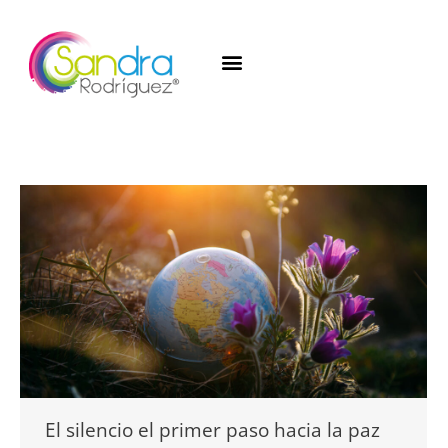
El silencio el primer paso hacia la paz