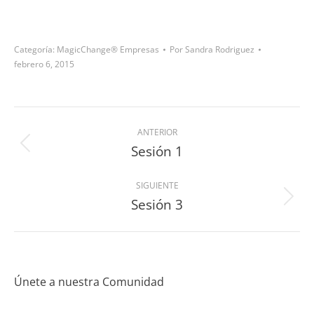
Categoría:
MagicChange® Empresas
Por
Sandra Rodriguez
febrero 6, 2015
ANTERIOR
Sesión 1
SIGUIENTE
Sesión 3
Únete a nuestra Comunidad