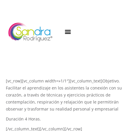
[vc_row][vc_column width=»1/1″][vc_column_text]Objetivo.
Facilitar el aprendizaje en los asistentes la conexión con su
corazón, a través de técnicas y ejercicios prácticos de
contemplación, respiración y relajación que le permitirán
observar y trasformar su realidad personal y empresarial
Duración 4 Horas.
[/vc_column_text][/vc_column][/vc_row]