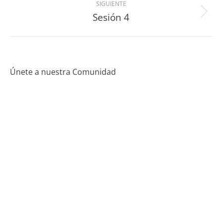
SIGUIENTE
Sesión 4
Únete a nuestra Comunidad