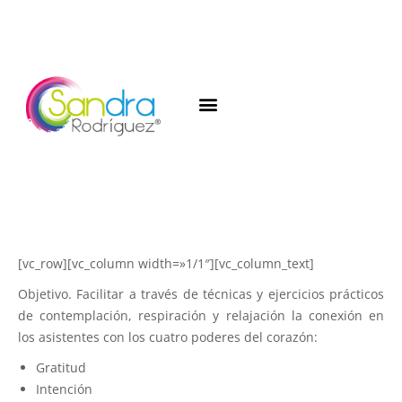
[vc_row][vc_column width=»1/1″][vc_column_text]
Objetivo. Facilitar a través de técnicas y ejercicios prácticos
de contemplación, respiración y relajación la conexión en
los asistentes con los cuatro poderes del corazón:
Gratitud
Intención