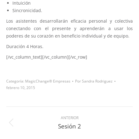
Intuición
Sincronicidad.
Los asistentes desarrollarán eficacia personal y colectiva
conectando con el presente y aprenderán a usar los
poderes de su corazón en beneficio individual y de equipo.
Duración 4 Horas.
[/vc_column_text][/vc_column][/vc_row]
Categoría:
MagicChange® Empresas
Por
Sandra Rodriguez
febrero 10, 2015
ANTERIOR
Sesión 2