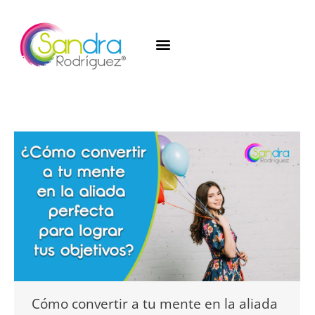
Cómo convertir a tu mente en la aliada