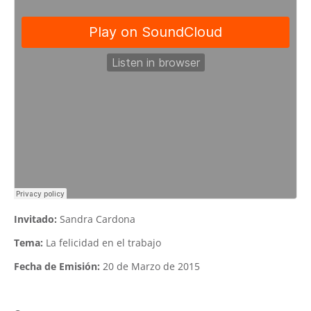
Invitado:
Sandra Cardona
Tema:
La felicidad en el trabajo
Fecha de Emisión:
20 de Marzo de 2015