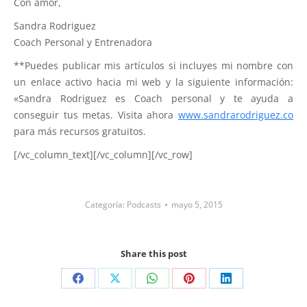
Con amor,
Sandra Rodriguez
Coach Personal y Entrenadora
**Puedes publicar mis artículos si incluyes mi nombre con
un enlace activo hacia mi web y la siguiente información:
«Sandra Rodriguez es Coach personal y te ayuda a
conseguir tus metas. Visita ahora
www.sandrarodriguez.co
para más recursos gratuitos.
[/vc_column_text][/vc_column][/vc_row]
Categoría:
Podcasts
mayo 5, 2015
Share this post