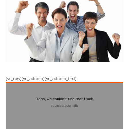
[vc_row][vc_column][vc_column_text]