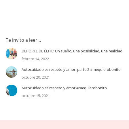
Te invito a leer…
DEPORTE DE ÉLITE: Un sueño, una posibilidad, una realidad.
febrero 14, 2022
Autocuidado es respeto y amor, parte 2 #mequierobonito
octubre 20, 2021
Autocuidado es respeto y amor #mequierobonito
octubre 15, 2021