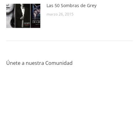
Las 50 Sombras de Grey
marzo 26, 2015
Únete a nuestra Comunidad