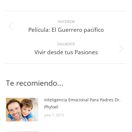
ANTERIOR
Película: El Guerrero pacífico
SIGUIENTE
Vivir desde tus Pasiones
Te recomiendo...
Inteligencia Emocional Para Padres Dr.
Phyloel
julio 1, 2015