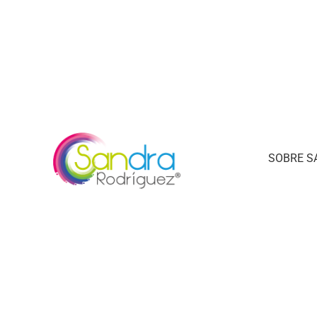
SOBRE S