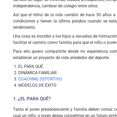
independencia, cambiar de colegio entre otros.
Así que el ritmo de la vida cambió de hace 30 años a 
condiciones y tienen la última palabra cuando se está 
rendimiento.
Una cosa es inscribir a los hijos a escuelas de formaci
facilitar el camino como familia para que el niño o joven
Para ello quiero compartirte desde mi experiencia c
establecer un proyecto de vida alrededor del deporte.
EL PARA QUÉ
DINÁMICA FAMILIAR
COACHING DEPORTIVO
MODELOS DE ÉXITO
1. ¿EL PARA QUÉ?
Tanto el joven preadolescente y familia deben contar c
cual un niño, o joven desea convertirse en un futuro prof