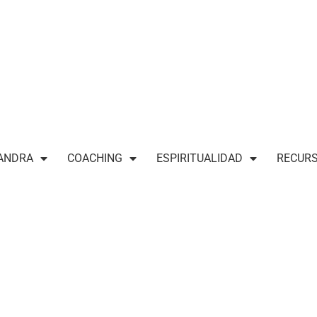
ANDRA
COACHING
ESPIRITUALIDAD
RECUR