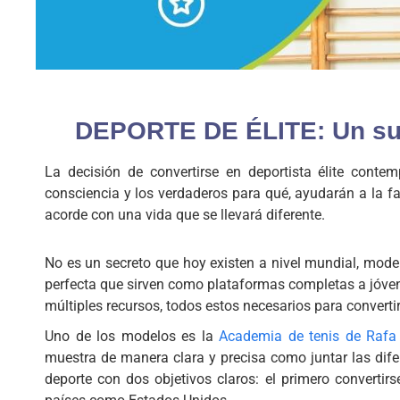
DEPORTE DE ÉLITE: Un sueñ
La decisión de convertirse en deportista élite cont
consciencia y los verdaderos para qué, ayudarán a la fa
acorde con una vida que se llevará diferente.
No es un secreto que hoy existen a nivel mundial, mod
perfecta que sirven como plataformas completas a jóven
múltiples recursos, todos estos necesarios para converti
Uno de los modelos es la
Academia de tenis de Rafa
muestra de manera clara y precisa como juntar las dife
deporte con dos objetivos claros: el primero convertir