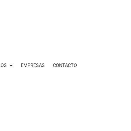
SOS
EMPRESAS
CONTACTO