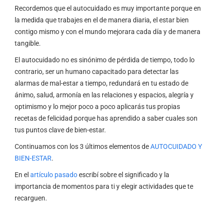
Recordemos que el autocuidado es muy importante porque en
la medida que trabajes en el de manera diaria, el estar bien
contigo mismo y con el mundo mejorara cada día y de manera
tangible.
El autocuidado no es sinónimo de pérdida de tiempo, todo lo
contrario, ser un humano capacitado para detectar las
alarmas de mal-estar a tiempo, redundará en tu estado de
ánimo, salud, armonía en las relaciones y espacios, alegría y
optimismo y lo mejor poco a poco aplicarás tus propias
recetas de felicidad porque has aprendido a saber cuales son
tus puntos clave de bien-estar.
Continuamos con los 3 últimos elementos de
AUTOCUIDADO Y
BIEN-ESTAR
.
En el
artículo pasado
escribí sobre el significado y la
importancia de momentos para ti y elegir actividades que te
recarguen.