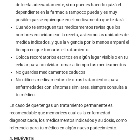
de leerla adecuadamente, si no puedes hacerlo quizá el
dependiente en la farmacia tampoco pueda y es muy
posible que se equivoque en el medicamento que te dará
Cuando te entreguen tus medicamentos revisa que los
nombres coincidan con la receta, así como las unidades de
medida indicados, y que la vigencia por lo menos amparé el
tiempo en que tomarás el tratamiento
Coloca recordatorios escritos en algún lugar visible o en tu
celular para no olvidar tomar a tiempo tus medicamentos
No guardes medicamentos caducos
No utilices medicamentos de otros tratamientos para
enfermedades con síntomas similares, siempre consulta a
tu médico.
En caso de que tengas un tratamiento permanente es
recomendable que memorices cual es la enfermedad
diagnosticada, los medicamentos indicados y su dosis, como
referencia para tu médico en algún nuevo padecimiento.
4. MUÉVETE