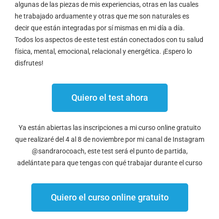
algunas de las piezas de mis experiencias, otras en las cuales
he trabajado arduamente y otras que me son naturales es
decir que están integradas por sí mismas en mi día a día.
Todos los aspectos de este test están conectados con tu salud
física, mental, emocional, relacional y energética. ¡Espero lo
disfrutes!
Quiero el test ahora
Ya están abiertas las inscripciones a mi curso online gratuito
que realizaré del 4 al 8 de noviembre por mi canal de Instagram
@sandrarocoach, este test será el punto de partida,
adelántate para que tengas con qué trabajar durante el curso
Quiero el curso online gratuito