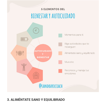
3. ALIMÉNTATE SANO Y EQUILIBRADO