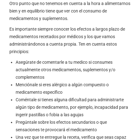
Otro punto que no tenemos en cuenta a la hora a alimentarnos
bien y en equilibrio tiene que ver con el consumo de
medicamentos y suplementos.
Es importante siempre conocer los efectos a largos plazo de
medicamentos recetados por médicos y los que vamos
administrándonos a cuenta propia. Ten en cuenta estos
principios:
Asegúrate de comentarle a tu medico si consumes
actualmente otros medicamentos, suplementos y/o
complementos
Menciónale si eres alérgico a algún compuesto o
medicamento específico
Coméntale si tienes alguna dificultad para administrarte
algún tipo de medicamento, por ejemplo, incapacidad para
ingerir pastillas o fobia a las agujas
Pregúntale sobre los efectos secundarios o que
sensaciones te provocará el medicamento
Una vez que te entregue la receta, verifica que seas capaz