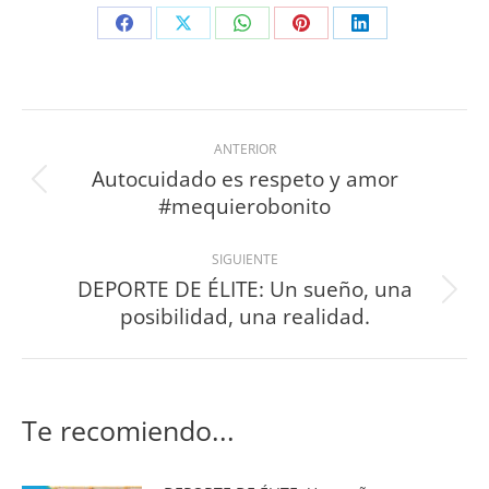
ANTERIOR
Autocuidado es respeto y amor
#mequierobonito
SIGUIENTE
DEPORTE DE ÉLITE: Un sueño, una
posibilidad, una realidad.
Te recomiendo...