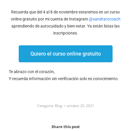
Recuerda que del 4 al 8 de noviembre estaremos en un curso
online gratuito por mi cuenta de Instagram
@sandrarocoach
aprendiendo de autocuidado y bien-estar. Ya están listas las
inscripciones.
Quiero el curso online gratuito
Te abrazo con el corazón,
Y recuerda información sin verificación solo es conocimiento.
Categoría:
Blog
octubre 20, 2021
Share this post