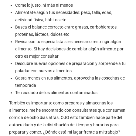
Come lo justo, ni más ni menos
Aliméntate según tus necesidades: peso, talla, edad,
actividad física, hábitos etc
Busca el balance correcto entre grasas, carbohidratos,
proteínas, lácteos, dulces etc
Revisa con tu especialista si es necesario restringir algún
alimento. Si hay decisiones de cambiar algún alimento por
otro es mejor consultar
Descubre nuevas opciones de preparación y sorprende a tu
paladar con nuevos alimentos
Gasta menos en tus alimentos, aprovecha las cosechas de
temporada
Ten cuidado de los alimentos contaminados.
También es importante como preparas y almacenas los
alimentos, me he encontrado con consultantes que consumen
comida de ocho días atrás. OJO esto también hace parte del
autocuidado y de la distribución del tiempo y horarios para
preparar y comer. ¿Dónde está mi lugar frente a mi trabajo?