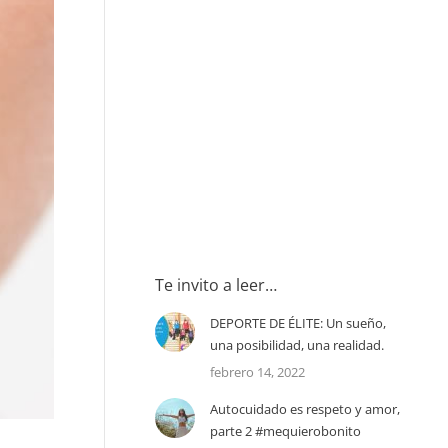
Te invito a leer…
DEPORTE DE ÉLITE: Un sueño,
una posibilidad, una realidad.
febrero 14, 2022
Autocuidado es respeto y amor,
parte 2 #mequierobonito