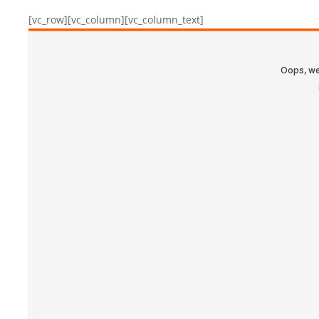
[vc_row][vc_column][vc_column_text]