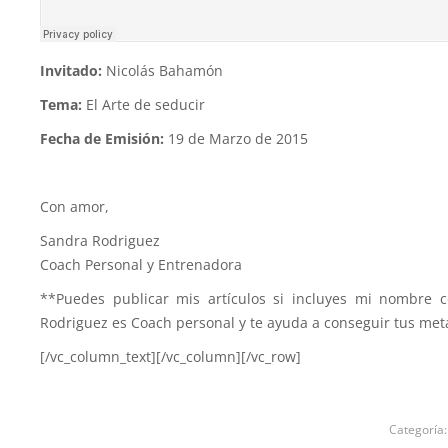
Invitado:
Nicolás Bahamón
Tema:
El Arte de seducir
Fecha de Emisión:
19 de Marzo de 2015
Con amor,
Sandra Rodriguez
Coach Personal y Entrenadora
**Puedes publicar mis artículos si incluyes mi nombre c
Rodriguez es Coach personal y te ayuda a conseguir tus meta
[/vc_column_text][/vc_column][/vc_row]
Categoría