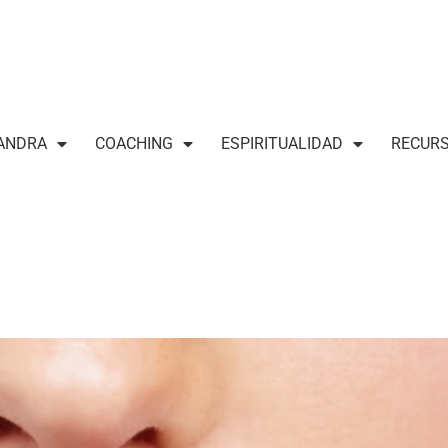
ANDRA
COACHING
ESPIRITUALIDAD
RECUR