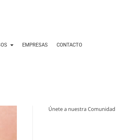
SOS
EMPRESAS
CONTACTO
Únete a nuestra Comunidad