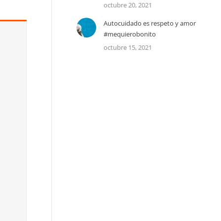
octubre 20, 2021
Autocuidado es respeto y amor
#mequierobonito
octubre 15, 2021