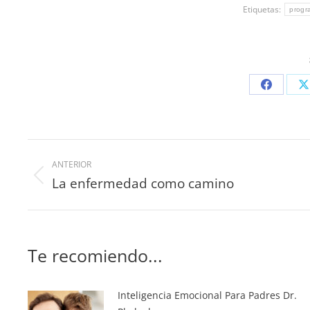
Etiquetas:
progr
ANTERIOR
La enfermedad como camino
Te recomiendo...
Inteligencia Emocional Para Padres Dr.