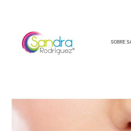
SOBRE S