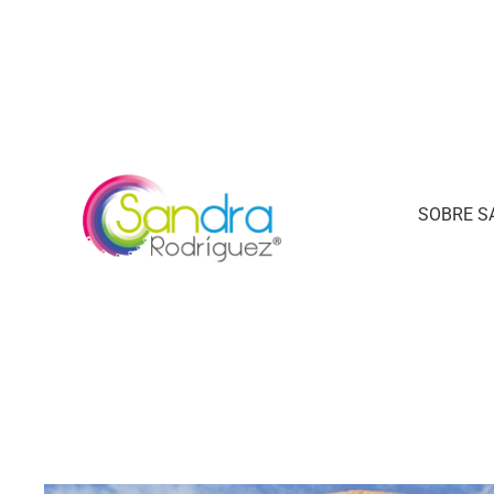
SOBRE S