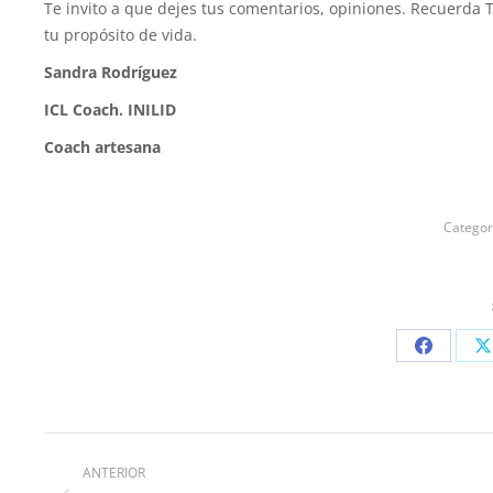
Te invito a que dejes tus comentarios, opiniones. Recuerda
tu propósito de vida.
Sandra Rodríguez
ICL Coach. INILID
Coach artesana
Categor
ANTERIOR