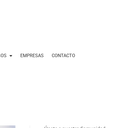
SOS
EMPRESAS
CONTACTO