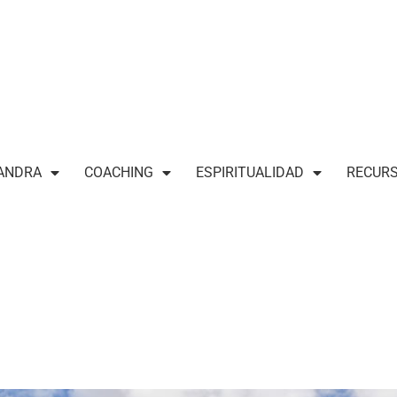
ANDRA
COACHING
ESPIRITUALIDAD
RECUR