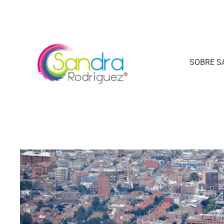
SOBRE S