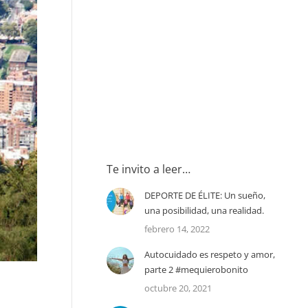
Te invito a leer…
DEPORTE DE ÉLITE: Un sueño,
una posibilidad, una realidad.
febrero 14, 2022
Autocuidado es respeto y amor,
parte 2 #mequierobonito
octubre 20, 2021