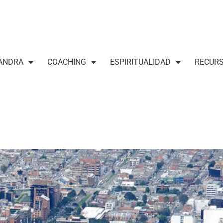
ANDRA
COACHING
ESPIRITUALIDAD
RECUR