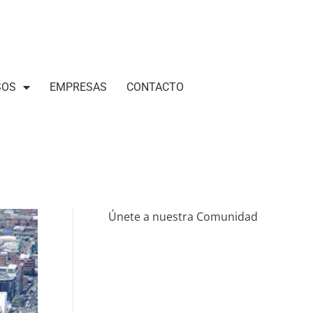
SOS
EMPRESAS
CONTACTO
Únete a nuestra Comunidad