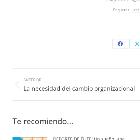
Etiquetas:
coa
ANTERIOR
La necesidad del cambio organizacional
Te recomiendo...
DEPORTE DE ÉLITE: Un sueño, una