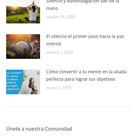
Silencio y Autoindagación van de la
mano
octubre 16, 2020
El silencio el primer paso hacia la paz
interior
octubre 1, 2020
Cómo convertir a tu mente en la aliada
perfecta para lograr tus objetivos
marzo 5, 2019
Únete a nuestra Comunidad