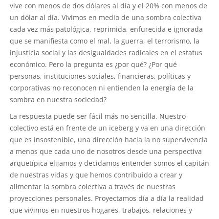
vive con menos de dos dólares al día y el 20% con menos de
un dólar al día. Vivimos en medio de una sombra colectiva
cada vez más patológica, reprimida, enfurecida e ignorada
que se manifiesta como el mal, la guerra, el terrorismo, la
injusticia social y las desigualdades radicales en el estatus
económico. Pero la pregunta es ¿por qué? ¿Por qué
personas, instituciones sociales, financieras, políticas y
corporativas no reconocen ni entienden la energía de la
sombra en nuestra sociedad?
La respuesta puede ser fácil más no sencilla. Nuestro
colectivo está en frente de un iceberg y va en una dirección
que es insostenible, una dirección hacia la no supervivencia
a menos que cada uno de nosotros desde una perspectiva
arquetípica elijamos y decidamos entender somos el capitán
de nuestras vidas y que hemos contribuido a crear y
alimentar la sombra colectiva a través de nuestras
proyecciones personales. Proyectamos día a día la realidad
que vivimos en nuestros hogares, trabajos, relaciones y