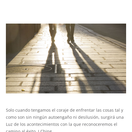
Solo cuando tengamos el coraje de enfrentar las cosas tal y
como son sin ningún autoengaño ni desilusión, surgirá una
Luz de los acontecimientos con la que reconoceremos el
camino al éxito. I Ching