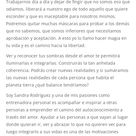
Trabajarnos día a día y dejar de fingir que no somos eso que
odiamos, liberará a nuestro ego de todo aquello que quiere
esconder y que es inaceptable para nosotros mismos.
Podremos quitar muchas máscaras para probar a los demás
que no sabemos, que somos inferiores que necesitamos
aprobación y aceptación. A esto yo lo llamo hacer magia en
tu vida y es el camino hacia la libertad.
Ver y reconocer tus sombras desde el amor te permitirá
iluminarlas e integrarlas. Construirás la tan anhelada
coherencia. Podrás crear nuevas realidades y si sumáramos
las nuevas realidades de cada persona que habita el
planeta tierra ¿qué balance tendríamos?
Soy Sandra Rodríguez y una de mis pasiones como
entrenadora personal es acompañar e inspirar a otras
personas a emprender el camino del autoconocimiento a
través del amor. Ayudar a las personas a que vayan al lugar
donde quieran ir, ver y abrazar lo que no quieren ver para
luego integrarlo a sus vidas es una de las motivaciones