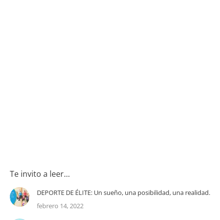
Te invito a leer…
DEPORTE DE ÉLITE: Un sueño, una posibilidad, una realidad.
febrero 14, 2022