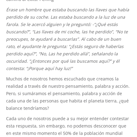
Érase un hombre que estaba buscando las llaves que había
perdido de su coche. Las estaba buscando a la luz de una
farola. Se le acercó alguien y le preguntó: -“¿Qué estás
buscando?”, “Las llaves de mi coche, las he perdido”, “No te
preocupes, te ayudaré a buscarlas”. Al cabo de un buen
rato, el ayudante le pregunta: “¿Estás seguro de haberlas
perdido aquí?”, “No, Las he perdido allá”, señalando la
oscuridad. “¿Entonces por qué las buscamos aquí?” y él
contesta: “¡Porque aquí hay luz!”
Muchos de nosotros hemos escuchado que creamos la
realidad a través de nuestro pensamiento, palabra y acción.
Pero, si sumáramos el pensamiento, palabra y acción de
cada una de las personas que habita el planeta tierra, ¿qué
balance tendríamos?
Cada uno de nosotros puede a su mejor entender contestar
esta respuesta, sin embargo, no podemos desconocer que
en este mismo momento el 50% de la población mundial