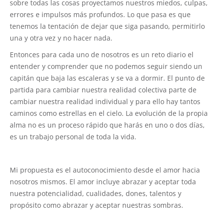
sobre todas las cosas proyectamos nuestros miedos, culpas,
errores e impulsos más profundos. Lo que pasa es que
tenemos la tentación de dejar que siga pasando, permitirlo
una y otra vez y no hacer nada.
Entonces para cada uno de nosotros es un reto diario el
entender y comprender que no podemos seguir siendo un
capitán que baja las escaleras y se va a dormir. El punto de
partida para cambiar nuestra realidad colectiva parte de
cambiar nuestra realidad individual y para ello hay tantos
caminos como estrellas en el cielo. La evolución de la propia
alma no es un proceso rápido que harás en uno o dos días,
es un trabajo personal de toda la vida.
Mi propuesta es el autoconocimiento desde el amor hacia
nosotros mismos. El amor incluye abrazar y aceptar toda
nuestra potencialidad, cualidades, dones, talentos y
propósito como abrazar y aceptar nuestras sombras.