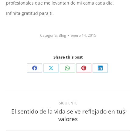
profesionales que me levantan de mi cama cada día.
Infinita gratitud para ti.
Categoría:
Blog
enero 14, 2015
Share this post
SIGUIENTE
El sentido de la vida se ve reflejado en tus
valores