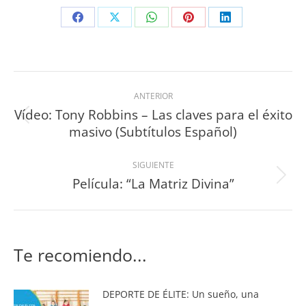
ANTERIOR
Vídeo: Tony Robbins – Las claves para el éxito
masivo (Subtítulos Español)
SIGUIENTE
Película: “La Matriz Divina”
Te recomiendo...
DEPORTE DE ÉLITE: Un sueño, una