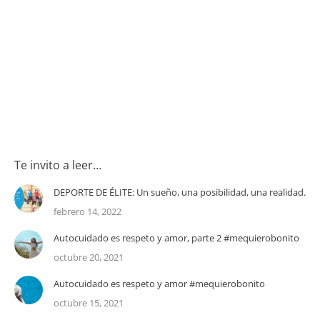
Te invito a leer…
DEPORTE DE ÉLITE: Un sueño, una posibilidad, una realidad.
febrero 14, 2022
Autocuidado es respeto y amor, parte 2 #mequierobonito
octubre 20, 2021
Autocuidado es respeto y amor #mequierobonito
octubre 15, 2021