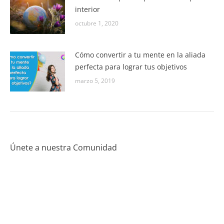
interior
octubre 1, 2020
Cómo convertir a tu mente en la aliada
perfecta para lograr tus objetivos
marzo 5, 2019
Únete a nuestra Comunidad