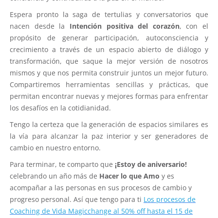
Espera pronto la saga de tertulias y conversatorios que
nacen desde la
Intención positiva del corazón
, con el
propósito de generar participación, autoconsciencia y
crecimiento a través de un espacio abierto de diálogo y
transformación, que saque la mejor versión de nosotros
mismos y que nos permita construir juntos un mejor futuro.
Compartiremos herramientas sencillas y prácticas, que
permitan encontrar nuevas y mejores formas para enfrentar
los desafíos en la cotidianidad.
Tengo la certeza que la generación de espacios similares es
la vía para alcanzar la paz interior y ser generadores de
cambio en nuestro entorno.
Para terminar, te comparto que
¡Estoy de aniversario!
celebrando un año más de
Hacer lo que Amo
y es
acompañar a las personas en sus procesos de cambio y
progreso personal. Así que tengo para ti
Los procesos de
Coaching de Vida Magicchange al 50% off hasta el 15 de