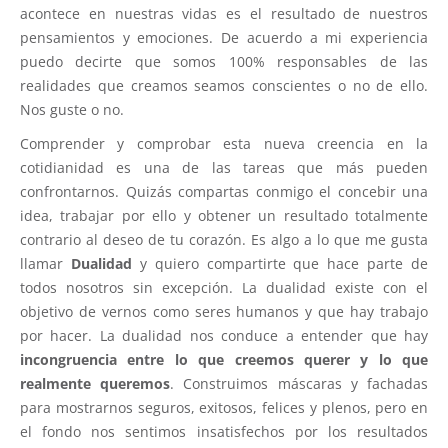
acontece en nuestras vidas es el resultado de nuestros
pensamientos y emociones. De acuerdo a mi experiencia
puedo decirte que somos 100% responsables de las
realidades que creamos seamos conscientes o no de ello.
Nos guste o no.
Comprender y comprobar esta nueva creencia en la
cotidianidad es una de las tareas que más pueden
confrontarnos. Quizás compartas conmigo el concebir una
idea, trabajar por ello y obtener un resultado totalmente
contrario al deseo de tu corazón. Es algo a lo que me gusta
llamar
Dualidad
y quiero compartirte que hace parte de
todos nosotros sin excepción. La dualidad existe con el
objetivo de vernos como seres humanos y que hay trabajo
por hacer. La dualidad nos conduce a entender que hay
incongruencia entre lo que creemos querer y lo que
realmente queremos
. Construimos máscaras y fachadas
para mostrarnos seguros, exitosos, felices y plenos, pero en
el fondo nos sentimos insatisfechos por los resultados