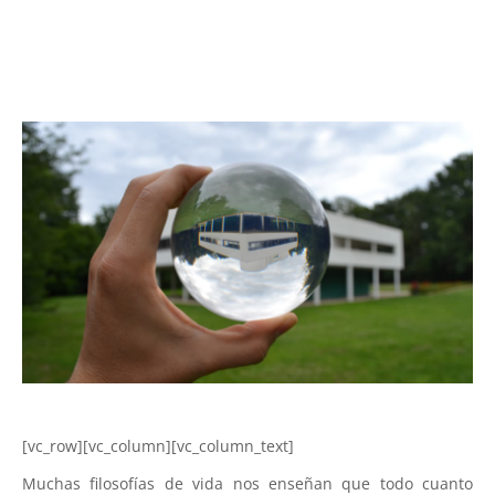
[vc_row][vc_column][vc_column_text]
Muchas filosofías de vida nos enseñan que todo cuanto