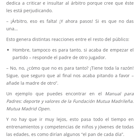
dedica a criticar e insultar al árbitro porque cree que éste
les está perjudicando.
– ¡Árbitro, eso es falta! ¡Y ahora pasos! Si es que no das
una…
Esto genera distintas reacciones entre el resto del público:
Hombre, tampoco es para tanto, si acaba de empezar el
partido – responde el padre de otro jugador.
– No, no, ¿cómo que no es para tanto? ¡Tiene toda la razón!
Sigue, que seguro que al final nos acaba pitando a favor –
añade la madre de otro”.
Un ejemplo que puedes encontrar en el
Manual para
Padres: deporte y valores de la Fundación Mutua Madrileña.
Mutua Madrid Open.
Y no hay que ir muy lejos, esto pasa todo el tiempo en
entrenamientos y competencias de niños y jóvenes de todas
las edades, es como dirían algunos “el pan de cada día”.