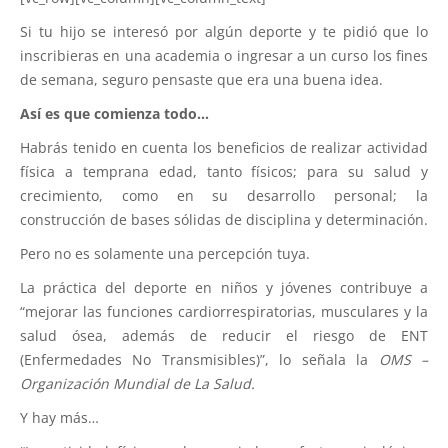
Si tu hijo se interesó por algún deporte y te pidió que lo
inscribieras en una academia o ingresar a un curso los fines
de semana, seguro pensaste que era una buena idea.
Así es que comienza todo…
Habrás tenido en cuenta los beneficios de realizar actividad
física a temprana edad, tanto físicos; para su salud y
crecimiento, como en su desarrollo personal; la
construcción de bases sólidas de disciplina y determinación.
Pero no es solamente una percepción tuya.
La práctica del deporte en niños y jóvenes contribuye a
“mejorar las funciones cardiorrespiratorias, musculares y la
salud ósea, además de reducir el riesgo de ENT
(Enfermedades No Transmisibles)”, lo señala la
OMS –
Organización Mundial de La Salud.
Y hay más…