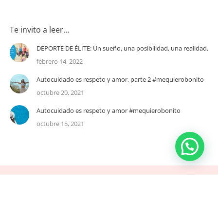
Te invito a leer…
DEPORTE DE ÉLITE: Un sueño, una posibilidad, una realidad.
febrero 14, 2022
Autocuidado es respeto y amor, parte 2 #mequierobonito
octubre 20, 2021
Autocuidado es respeto y amor #mequierobonito
octubre 15, 2021