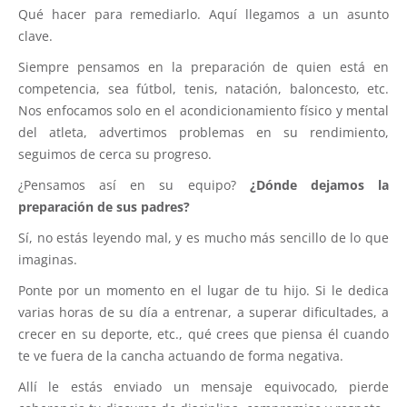
Qué hacer para remediarlo. Aquí llegamos a un asunto
clave.
Siempre pensamos en la preparación de quien está en
competencia, sea fútbol, tenis, natación, baloncesto, etc.
Nos enfocamos solo en el acondicionamiento físico y mental
del atleta, advertimos problemas en su rendimiento,
seguimos de cerca su progreso.
¿Pensamos así en su equipo?
¿Dónde dejamos la
preparación de sus padres?
Sí, no estás leyendo mal, y es mucho más sencillo de lo que
imaginas.
Ponte por un momento en el lugar de tu hijo. Si le dedica
varias horas de su día a entrenar, a superar dificultades, a
crecer en su deporte, etc., qué crees que piensa él cuando
te ve fuera de la cancha actuando de forma negativa.
Allí le estás enviado un mensaje equivocado, pierde