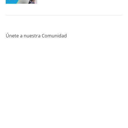
Únete a nuestra Comunidad