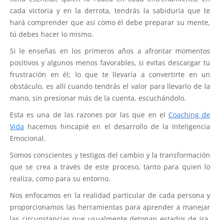
cada victoria y en la derrota, tendrás la sabiduría que te
hará comprender que así como él debe preparar su mente,
tú debes hacer lo mismo.
Si le enseñas en los primeros años a afrontar momentos
positivos y algunos menos favorables, si evitas descargar tu
frustración en él; lo que te llevaría a convertirte en un
obstáculo, es allí cuando tendrás el valor para llevarlo de la
mano, sin presionar más de la cuenta, escuchándolo.
Esta es una de las razones por las que en el
Coaching de
Vida
hacemos hincapié en el desarrollo de la Inteligencia
Emocional.
Somos conscientes y testigos del cambio y la transformación
que se crea a través de este proceso, tanto para quien lo
realiza, como para su entorno.
Nos enfocamos en la realidad particular de cada persona y
proporcionamos las herramientas para aprender a manejar
las circunstancias que usualmente detonan estados de ira,